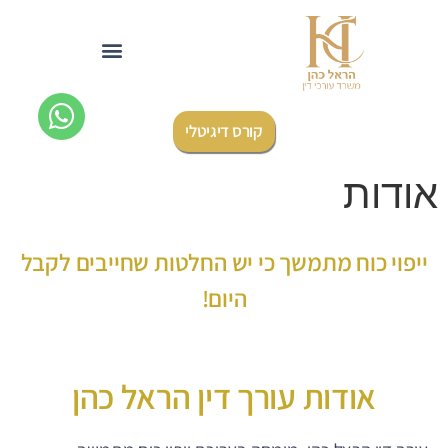
לתוכן
קורס דיגיטלי
אודות
ייפוי כוח מתמשך כי יש החלטות שחייבים לקבל
היום!
אודות עורך דין הראל כהן