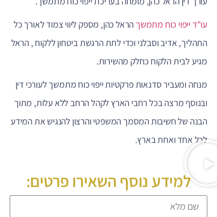
עורך דין הראל כהן, מומחה בעריכת ייפוי כוח מתמשך.
עו"ד ייפוי כוח מתמשך
הראל כהן, מספק ליווי צמוד לאורך כל
התהליך, אדיב וסבלני וכדי לתת הרגשת ביטחון ללקוח , הראל
מגיע לבית הלקוח כחלק מהשירות.
מנחה ומעביר סדנאות פרקטיות ייפוי כוח מתמשך לעורכי דין
ובנוסף מרצה בכל רחבי הארץ לקהל הרחב ללא עלות, מתוך
הבנה של חשיבות המסמך המשפטי והרצון להנגיש את המידע
לכל אחד ואחת בארץ.
למידע נוסף השאירו פרטים: