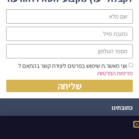
אני מאשר.ת שימוש בפרטים ליצירת קשר בהתאם ל
מדיניות הפרטיות
שליחה
כתובתינו
הצופית, ירחיב, 4586000
ניווט באתר