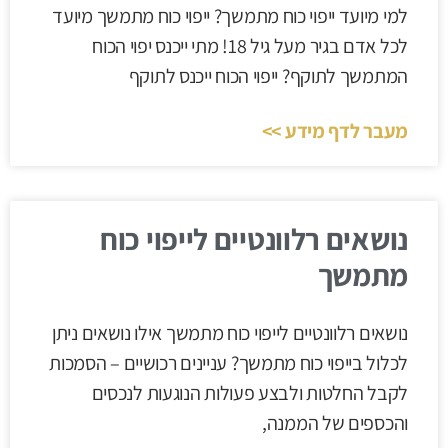
למי מיועד ייפוי כוח מתמשך? ייפוי כוח מתמשך מיועד
לכל אדם בגיר מעל גיל 18! מתי ייכנס יפוי הכוח
המתמשך לתוקף? ייפוי הכוח ייכנס לתוקף
מעבר לדף מידע >>
נושאים רלוונטיים לייפוי כוח
מתמשך
נושאים רלוונטיים לייפוי כוח מתמשך אילו נושאים ניתן
לכלול בייפוי כוח מתמשך? עניינים רכושיים – הסמכות
לקבל החלטות ולבצע פעולות הנוגעות לנכסים
והכספים של הממנה,