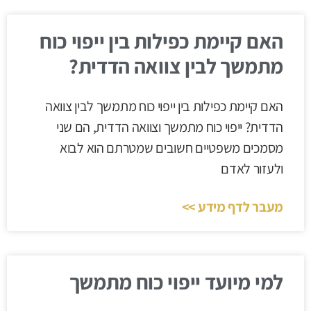
האם קיימת כפילות בין ייפוי כוח
מתמשך לבין צוואה הדדית?
האם קיימת כפילות בין ייפוי כוח מתמשך לבין צוואה
הדדית? ייפוי כוח מתמשך וצוואה הדדית, הם שני
מסמכים משפטיים חשובים שמטרתם הוא לבוא
ולעזור לאדם
מעבר לדף מידע >>
למי מיועד ייפוי כוח מתמשך