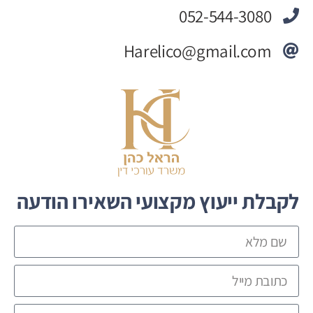
052-544-3080
Harelico@gmail.com
לקבלת ייעוץ מקצועי השאירו הודעה