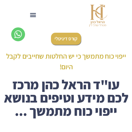
לתוכן
קורס דיגיטלי
ייפוי כוח מתמשך כי יש החלטות שחייבים לקבל
היום!
עו"ד הראל כהן מרכז
לכם מידע וטיפים בנושא
ייפוי כוח מתמשך ...