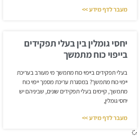
מעבר לדף מידע >>
יחסי גומלין בין בעלי תפקידים
בייפוי כוח מתמשך
בעלי תפקידים בייפוי כוח מתמשך מי מעורב בעריכת
ייפוי כוח מתמשך? במסגרת עריכת מסמך ייפוי כוח
מתמשך, קיימים בעלי תפקידים שונים, שביניהם יש
יחסי גומלין,
מעבר לדף מידע >>