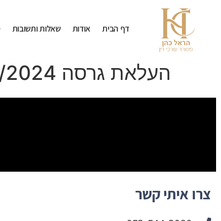
לתוכן
דף הבית
אודות
שאלות ותשובות
ט
העלאת גרסה 24/01/2024
צרו איתי קשר