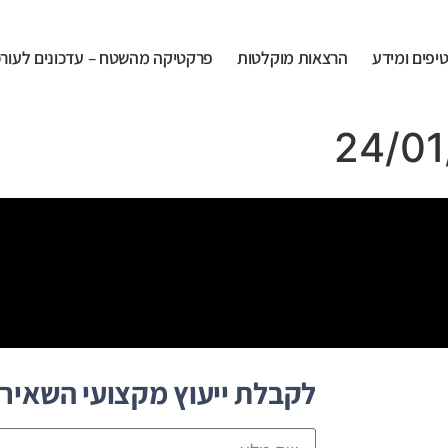
יפים ומידע
הרצאות מוקלטות
פרקטיקה מהשטח – עדכונים לעורכי
לקבלת ייעוץ מקצועי השאירו