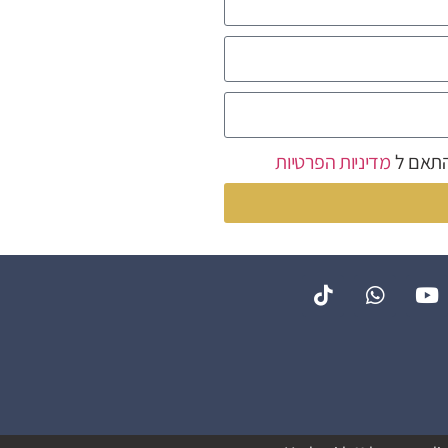
התאם ל
מדיניות הפרטיות