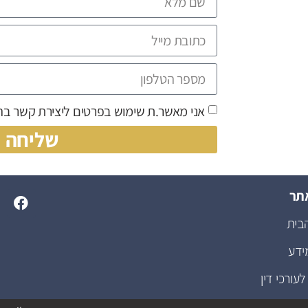
אני מאשר.ת שימוש בפרטים ליצירת קשר ב
שליחה
אתר
בית
ידע
לעורכי דין