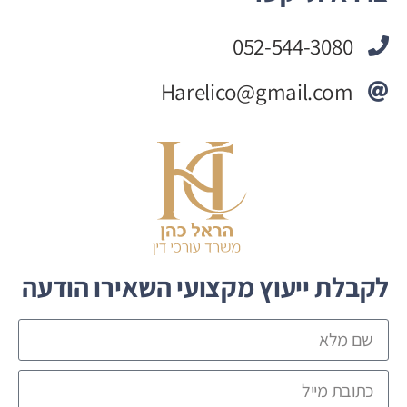
052-544-3080
Harelico@gmail.com
לקבלת ייעוץ מקצועי השאירו הודעה