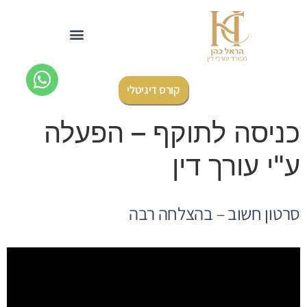
לתוכן
קורס דיגיטלי
כניסה לתוקף – הפעלה
ע"י עורך דין
סרטון חשוב – בהצלחה רבה