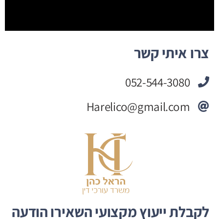
צרו איתי קשר
052-544-3080
Harelico@gmail.com
לקבלת ייעוץ מקצועי השאירו הודעה