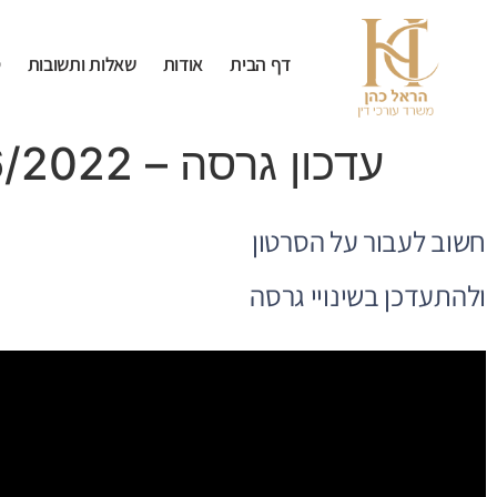
לתוכן
דף הבית
אודות
שאלות ותשובות
ט
עדכון גרסה – 29/06/2022
חשוב לעבור על הסרטון
ולהתעדכן בשינויי גרסה