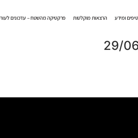
יפים ומידע
הרצאות מוקלטות
פרקטיקה מהשטח – עדכונים לעורכי