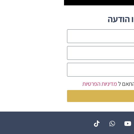
 הודעה
התאם ל
מדיניות הפרטיות