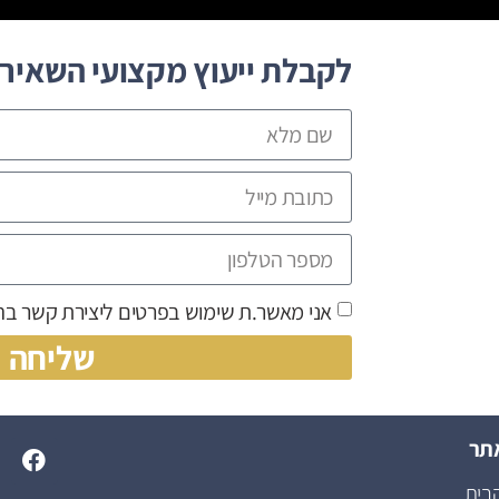
לקבלת ייעוץ מקצועי השאירו
אני מאשר.ת שימוש בפרטים ליצירת קשר ב
שליחה
אתר
בית