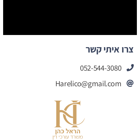
צרו איתי קשר
052-544-3080
Harelico@gmail.com