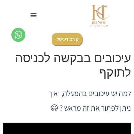
לתוכן
קורס דיגיטלי
עיכובים בבקשה לכניסה
לתוקף
למה יש עיכובים בהפעלה, ואיך
ניתן לפתור את זה מראש ? 😃