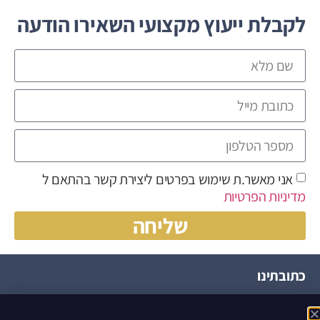
לקבלת ייעוץ מקצועי השאירו הודעה
אני מאשר.ת שימוש בפרטים ליצירת קשר בהתאם ל
מדיניות הפרטיות
שליחה
כתובתינו
הצופית, ירחיב, 4586000