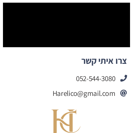
צרו איתי קשר
052-544-3080
Harelico@gmail.com