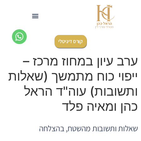
לתוכן
קורס דיגיטלי
ערב עיון במחוז מרכז –
ייפוי כוח מתמשך (שאלות
ותשובות) עוה"ד הראל
כהן ומאיה פלד
שאלות ותשובות מהשטח, בהצלחה