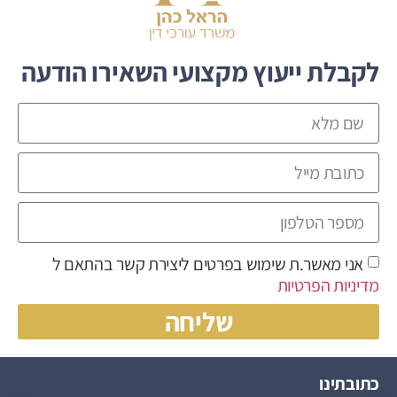
לקבלת ייעוץ מקצועי השאירו הודעה
אני מאשר.ת שימוש בפרטים ליצירת קשר בהתאם ל
מדיניות הפרטיות
שליחה
כתובתינו