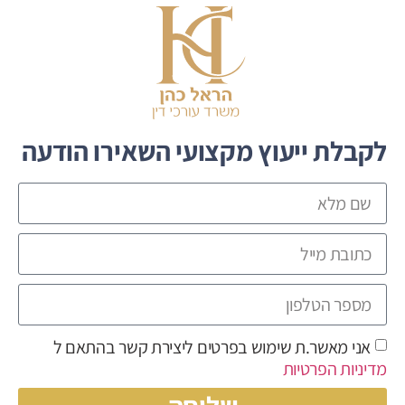
לקבלת ייעוץ מקצועי השאירו הודעה
אני מאשר.ת שימוש בפרטים ליצירת קשר בהתאם ל
מדיניות הפרטיות