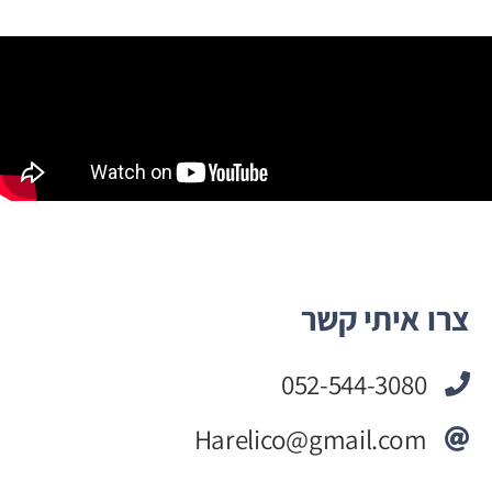
צרו איתי קשר
052-544-3080
Harelico@gmail.com