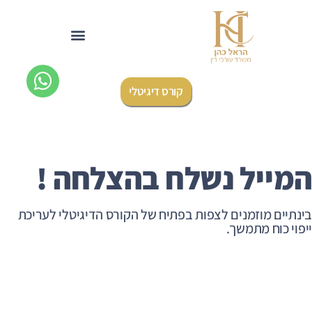
לתוכן
קורס דיגיטלי
המייל נשלח בהצלחה !
בינתיים מוזמנים לצפות בפתיח של הקורס הדיגיטלי לעריכת
ייפוי כוח מתמשך.